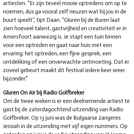
artiesten. “Er zijn teveel mooie optredens om op te
noemen, dus ga vooral zelf neuzen wat bij jou in de
buurt speelt”, tipt Daan. “Gluren bij de Buren laat
zien hoeveel talent, gastvrijheid en creativiteit er in
Amersfoort aanwezig is. Je stapt een tuin binnen
voor een optreden en gaat naar huis met een
ervaring: het optreden, een fijne gesprek, een
ontdekking of een onverwachte ontmoeting. Dat er
zoveel gebeurt maakt dit festival iedere keer weer
bijzonder."
Gluren On Air bij Radio Golfbreker
Om de twee weken is er een deelnemende artiest te
gast bij de zaterdagochtend uitzending van Radio
Golfbreker. Op 13 juni was de Bulgaarse zangeres
Jessiah in de uitzending met vijf eigen nummers. Op