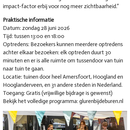
impact-factor erbij voor nog meer zichtbaarheid.”
Praktische informatie
Datum: zondag 28 juni 2026
Tijd: tussen 13:00 en 18:00
Optredens: Bezoekers kunnen meerdere optredens
achter elkaar bezoeken: elk optreden duurt 30
minuten en er is alle ruimte om tussendoor van tuin
naar tuin te gaan.
Locatie: tuinen door heel Amersfoort, Hoogland en
Hooglanderveen, en 31 andere steden in Nederland.
Toegang: Gratis (vrijwillige bijdrage is gewenst)
Bekijk het volledige programma: glurenbijdeburen.nl