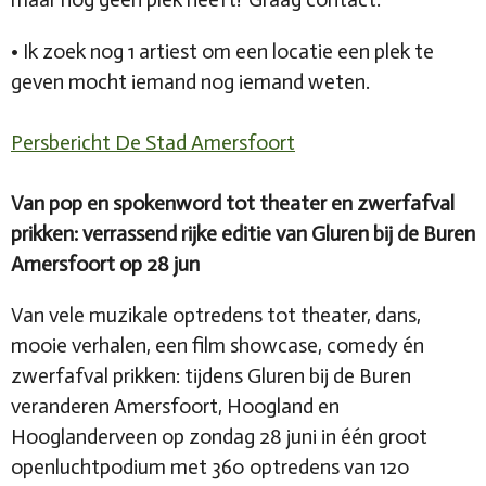
•⁠
Ik zoek nog 1 artiest om een locatie een plek te
geven mocht iemand nog iemand weten.
Persbericht De Stad Amersfoort
Van pop en spokenword tot theater en zwerfafval
prikken: verrassend rijke editie van Gluren bij de Buren
Amersfoort op 28 jun
Van vele muzikale optredens tot theater, dans,
mooie verhalen, een film showcase, comedy én
zwerfafval prikken: tijdens Gluren bij de Buren
veranderen Amersfoort, Hoogland en
Hooglanderveen op zondag 28 juni in één groot
openluchtpodium met 360 optredens van 120