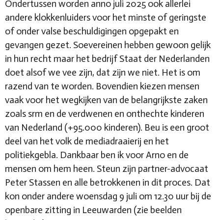
Ondertussen worden anno juli 2025 ook allerlei
andere klokkenluiders voor het minste of geringste
of onder valse beschuldigingen opgepakt en
gevangen gezet. Soevereinen hebben gewoon gelijk
in hun recht maar het bedrijf Staat der Nederlanden
doet alsof we vee zijn, dat zijn we niet. Het is om
razend van te worden. Bovendien kiezen mensen
vaak voor het wegkijken van de belangrijkste zaken
zoals srm en de verdwenen en onthechte kinderen
van Nederland (+95.000 kinderen). Beu is een groot
deel van het volk de mediadraaierij en het
politiekgebla. Dankbaar ben ik voor Arno en de
mensen om hem heen. Steun zijn partner-advocaat
Peter Stassen en alle betrokkenen in dit proces. Dat
kon onder andere woensdag 9 juli om 12.30 uur bij de
openbare zitting in Leeuwarden (zie beelden