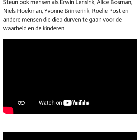
Steun ook mensen als Erwin Lensink, Alice Bosman,
Niels Hoekman, Yvonne Brinkerink, Roelie Post en
andere mensen die diep durven te gaan voor de
waarheid en de kinderen.