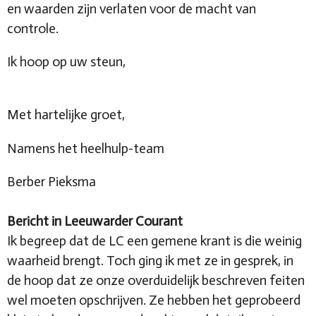
en waarden zijn verlaten voor de macht van
controle.
Ik hoop op uw steun,
Met hartelijke groet,
Namens het heelhulp-team
Berber Pieksma
Bericht in Leeuwarder Courant
Ik begreep dat de LC een gemene krant is die weinig
waarheid brengt. Toch ging ik met ze in gesprek, in
de hoop dat ze onze overduidelijk beschreven feiten
wel moeten opschrijven. Ze hebben het geprobeerd