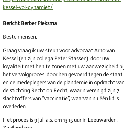
kessel-vol-dynamiet/
Bericht Berber Pieksma
Beste mensen,
Graag vraag ik uw steun voor advocaat Arno van
Kessel (en zijn collega Peter Stassen) door uw
loyaliteit met hen te tonen met uw aanwezigheid bij
het vervolgproces door hen gevoerd tegen de staat
en de medeplegers van de plandemie in opdracht van
de stichting Recht op Recht, waarin verenigd zijn 7
slachtoffers van “vaccinatie”, waarvan nu één lid is
overleden.
Het proces is 9 juli a.s. om 13.15 uur in Leeuwarden,
Zaailand 102.