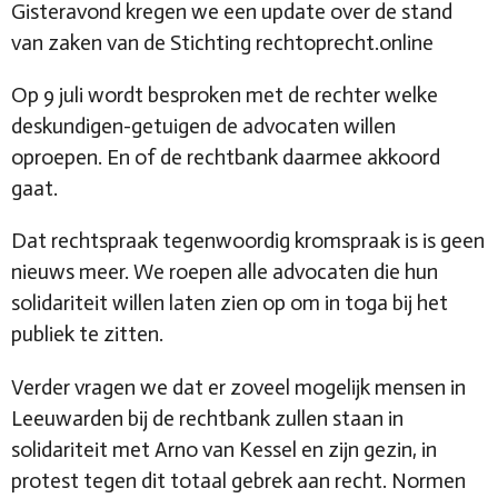
Gisteravond kregen we een update over de stand
van zaken van de Stichting
rechtoprecht.online
Op 9 juli wordt besproken met de rechter welke
deskundigen-getuigen de advocaten willen
oproepen. En of de rechtbank daarmee akkoord
gaat.
Dat rechtspraak tegenwoordig kromspraak is is geen
nieuws meer. We roepen alle advocaten die hun
solidariteit willen laten zien op om in toga bij het
publiek te zitten.
Verder vragen we dat er zoveel mogelijk mensen in
Leeuwarden bij de rechtbank zullen staan in
solidariteit met Arno van Kessel en zijn gezin, in
protest tegen dit totaal gebrek aan recht. Normen