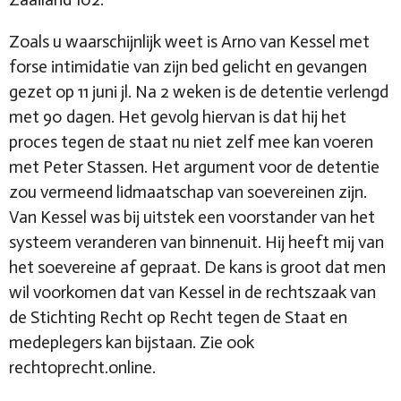
Zoals u waarschijnlijk weet is Arno van Kessel met
forse intimidatie van zijn bed gelicht en gevangen
gezet op 11 juni jl. Na 2 weken is de detentie verlengd
met 90 dagen. Het gevolg hiervan is dat hij het
proces tegen de staat nu niet zelf mee kan voeren
met Peter Stassen. Het argument voor de detentie
zou vermeend lidmaatschap van soevereinen zijn.
Van Kessel was bij uitstek een voorstander van het
systeem veranderen van binnenuit. Hij heeft mij van
het soevereine af gepraat. De kans is groot dat men
wil voorkomen dat van Kessel in de rechtszaak van
de Stichting Recht op Recht tegen de Staat en
medeplegers kan bijstaan. Zie ook
rechtoprecht.online
.