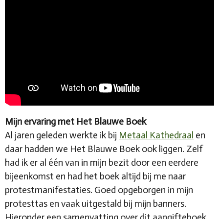
Mijn ervaring met Het Blauwe Boek
Al jaren geleden werkte ik bij
Metaal Kathedraal
en
daar hadden we Het Blauwe Boek ook liggen. Zelf
had ik er al één van in mijn bezit door een eerdere
bijeenkomst en had het boek altijd bij me naar
protestmanifestaties. Goed opgeborgen in mijn
protesttas en vaak uitgestald bij mijn banners.
Hieronder een samenvatting over dit aangifteboek