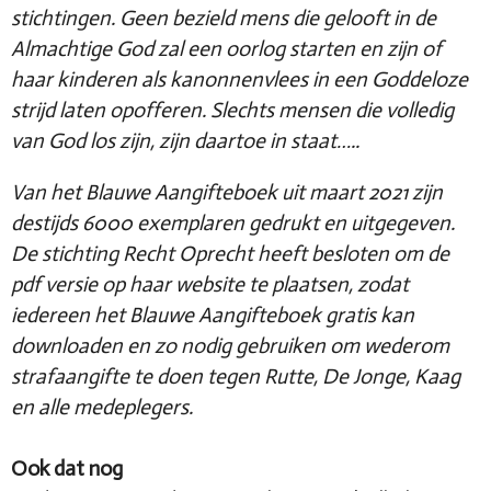
stichtingen. Geen bezield mens die gelooft in de
Almachtige God zal een oorlog starten en zijn of
haar kinderen als kanonnenvlees in een Goddeloze
strijd laten opofferen. Slechts mensen die volledig
van God los zijn, zijn daartoe in staat…..
Van het Blauwe Aangifteboek uit maart 2021 zijn
destijds 6000 exemplaren gedrukt en uitgegeven.
De stichting Recht Oprecht heeft besloten om de
pdf versie op haar website te plaatsen, zodat
iedereen het Blauwe Aangifteboek gratis kan
downloaden en zo nodig gebruiken om wederom
strafaangifte te doen tegen Rutte, De Jonge, Kaag
en alle medeplegers.
Ook dat nog