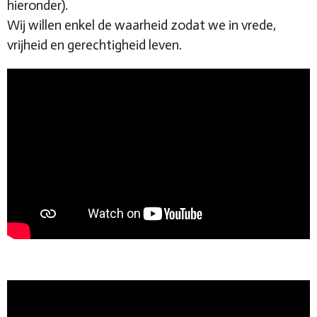
hieronder).
Wij willen enkel de waarheid zodat we in vrede,
vrijheid en gerechtigheid leven.