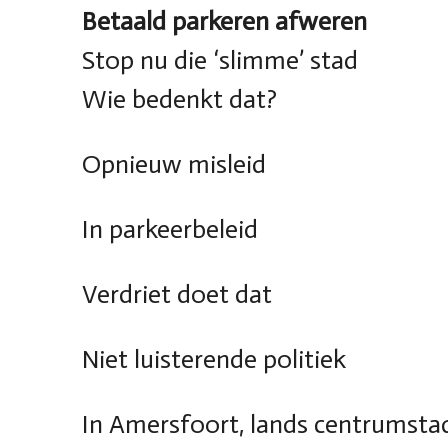
Betaald parkeren afweren
Stop nu die ‘slimme’ stad
Wie bedenkt dat?
Opnieuw misleid
In parkeerbeleid
Verdriet doet dat
Niet luisterende politiek
In Amersfoort, lands centrumsta