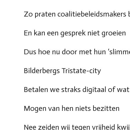
Zo praten coalitiebeleidsmakers 
En kan een gesprek niet groeien
Dus hoe nu door met hun ‘slimme
Bilderbergs Tristate-city
Betalen we straks digitaal of wat
Mogen van hen niets bezitten
Nee zeiden wij tegen vrijheid kwij