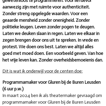
gewetenloos te programmeren. Voor liefdevol
aanwezig zijn met ruimte voor authenticiteit.
Zonder streng opgelegde waarden. Voor een
geaarde mensheid zonder onenigheid. Zonder
politieke leugen. Leven zonder pogen te deugen.
Laten we deuken slaan in regen. Laten we elkaar in
zegen brengen door ons uit te spreken. In vrede en
protest. We doen ons best. Laten we altijd alles
goed met moed doen. Een voorbeeld geven. Van hoe
het vrije leven kan. Zonder overheidsbemoeienis dan.
Dit is wat ik onderwijl voor de centen doe:
Programmamaker voor Gluren bij de Buren Leusden
(6 uur p.w.)
In maart 2024 ben ik als theatermaker gevraagd om
programmamaker voor Gluren bij de Buren Leusden