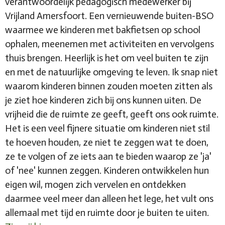
verantwoordelijk pedagogisch medewerker bij
Vrijland Amersfoort. Een vernieuwende buiten-BSO
waarmee we kinderen met bakfietsen op school
ophalen, meenemen met activiteiten en vervolgens
thuis brengen. Heerlijk is het om veel buiten te zijn
en met de natuurlijke omgeving te leven. Ik snap niet
waarom kinderen binnen zouden moeten zitten als
je ziet hoe kinderen zich bij ons kunnen uiten. De
vrijheid die de ruimte ze geeft, geeft ons ook ruimte.
Het is een veel fijnere situatie om kinderen niet stil
te hoeven houden, ze niet te zeggen wat te doen,
ze te volgen of ze iets aan te bieden waarop ze 'ja'
of 'nee' kunnen zeggen. Kinderen ontwikkelen hun
eigen wil, mogen zich vervelen en ontdekken
daarmee veel meer dan alleen het lege, het vult ons
allemaal met tijd en ruimte door je buiten te uiten.