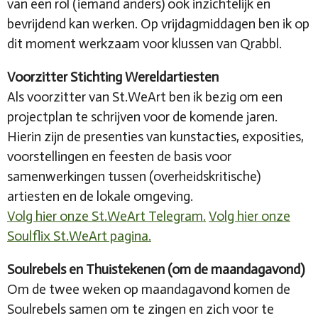
van een rol (iemand anders) ook inzichtelijk en
bevrijdend kan werken. Op vrijdagmiddagen ben ik op
dit moment werkzaam voor klussen van Qrabbl.
Voorzitter Stichting Wereldartiesten
Als voorzitter van St.WeArt ben ik bezig om een
projectplan te schrijven voor de komende jaren.
Hierin zijn de presenties van kunstacties, exposities,
voorstellingen en feesten de basis voor
samenwerkingen tussen (overheidskritische)
artiesten en de lokale omgeving.
Volg hier onze St.WeArt Telegram.
Volg hier onze
Soulflix St.WeArt pagina.
Soulrebels en Thuistekenen (om de maandagavond)
Om de twee weken op maandagavond komen de
Soulrebels samen om te zingen en zich voor te