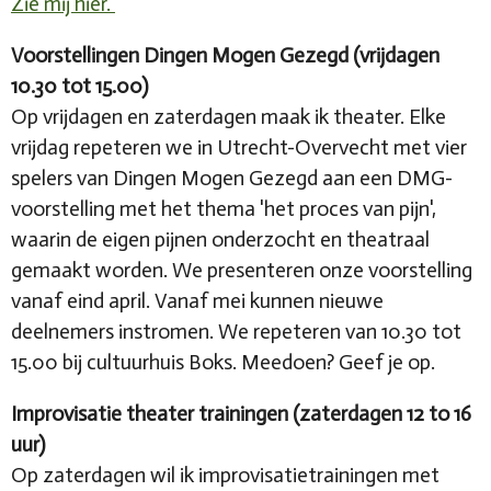
Zie mij hier.
Voorstellingen Dingen Mogen Gezegd (vrijdagen
10.30 tot 15.00)
Op vrijdagen en zaterdagen maak ik theater. Elke
vrijdag repeteren we in Utrecht-Overvecht met vier
spelers van Dingen Mogen Gezegd aan een DMG-
voorstelling met het thema 'het proces van pijn',
waarin de eigen pijnen onderzocht en theatraal
gemaakt worden. We presenteren onze voorstelling
vanaf eind april. Vanaf mei kunnen nieuwe
deelnemers instromen. We repeteren van 10.30 tot
15.00 bij cultuurhuis Boks. Meedoen? Geef je op.
Improvisatie theater trainingen (zaterdagen 12 to 16
uur)
Op zaterdagen wil ik improvisatietrainingen met