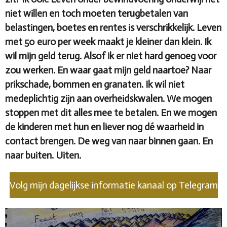
niet willen en toch moeten terugbetalen van
belastingen, boetes en rentes is verschrikkelijk. Leven
met 50 euro per week maakt je kleiner dan klein. Ik
wil mijn geld terug. Alsof ik er niet hard genoeg voor
zou werken. En waar gaat mijn geld naartoe? Naar
prikschade, bommen en granaten. Ik wil niet
medeplichtig zijn aan overheidskwalen. We mogen
stoppen met dit alles mee te betalen. En we mogen
de kinderen met hun en liever nog dé waarheid in
contact brengen. De weg van naar binnen gaan. En
naar buiten. Uiten.
Volg mijn dagelijkse informatie kanaal op Telegram