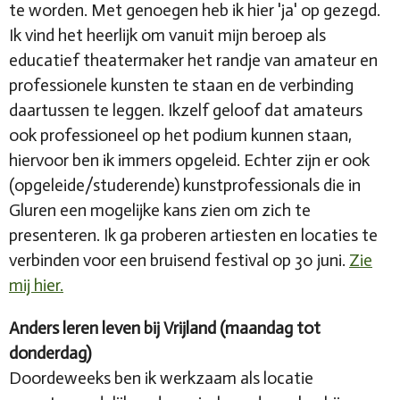
te worden. Met genoegen heb ik hier 'ja' op gezegd.
Ik vind het heerlijk om vanuit mijn beroep als
educatief theatermaker het randje van amateur en
professionele kunsten te staan en de verbinding
daartussen te leggen. Ikzelf geloof dat amateurs
ook professioneel op het podium kunnen staan,
hiervoor ben ik immers opgeleid. Echter zijn er ook
(opgeleide/studerende) kunstprofessionals die in
Gluren een mogelijke kans zien om zich te
presenteren. Ik ga proberen artiesten en locaties te
verbinden voor een bruisend festival op 30 juni.
Zie
mij hier.
Anders leren leven bij Vrijland (maandag tot
donderdag)
Doordeweeks ben ik werkzaam als locatie