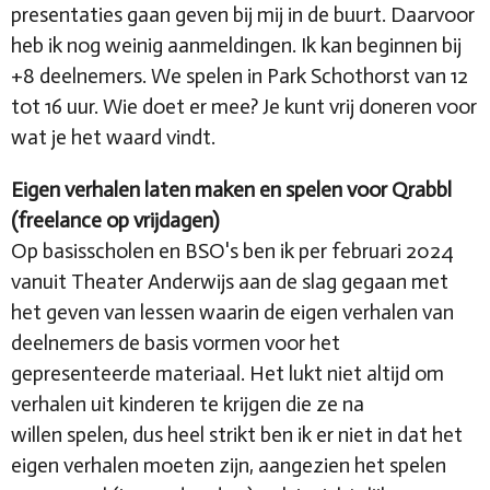
presentaties gaan geven bij mij in de buurt. Daarvoor
heb ik nog weinig aanmeldingen. Ik kan beginnen bij
+8 deelnemers. We spelen in Park Schothorst van 12
tot 16 uur. Wie doet er mee? Je kunt vrij doneren voor
wat je het waard vindt.
Eigen verhalen laten maken en spelen voor Qrabbl
(freelance op vrijdagen)
Op basisscholen en BSO's ben ik per februari 2024
vanuit Theater Anderwijs aan de slag gegaan met
het geven van lessen waarin de eigen verhalen van
deelnemers de basis vormen voor het
gepresenteerde materiaal. Het lukt niet altijd om
verhalen uit kinderen te krijgen die ze na
willen spelen, dus heel strikt ben ik er niet in dat het
eigen verhalen moeten zijn, aangezien het spelen