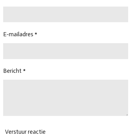
E-mailadres *
Bericht *
Verstuur reactie