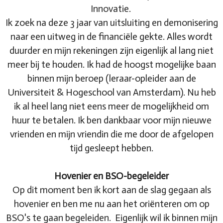
Innovatie.
Ik zoek na deze 3 jaar van uitsluiting en demonisering
naar een uitweg in de financiële gekte. Alles wordt
duurder en mijn rekeningen zijn eigenlijk al lang niet
meer bij te houden. Ik had de hoogst mogelijke baan
binnen mijn beroep (leraar-opleider aan de
Universiteit & Hogeschool van Amsterdam). Nu heb
ik al heel lang niet eens meer de mogelijkheid om
huur te betalen. Ik ben dankbaar voor mijn nieuwe
vrienden en mijn vriendin die me door de afgelopen
tijd gesleept hebben.
Hovenier en BSO-begeleider
Op dit moment ben ik kort aan de slag gegaan als
hovenier en ben me nu aan het oriënteren om op
BSO's te gaan begeleiden. Eigenlijk wil ik binnen mijn