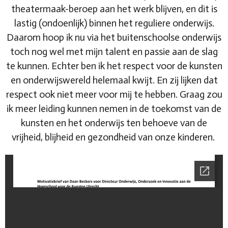
theatermaak-beroep aan het werk blijven, en dit is
lastig (ondoenlijk) binnen het reguliere onderwijs.
Daarom hoop ik nu via het buitenschoolse onderwijs
toch nog wel met mijn talent en passie aan de slag
te kunnen. Echter ben ik het respect voor de kunsten
en onderwijswereld helemaal kwijt. En zij lijken dat
respect ook niet meer voor mij te hebben. Graag zou
ik meer leiding kunnen nemen in de toekomst van de
kunsten en het onderwijs ten behoeve van de
vrijheid, blijheid en gezondheid van onze kinderen.