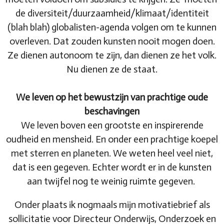
de diversiteit/duurzaamheid/klimaat/identiteit
(blah blah) globalisten-agenda volgen om te kunnen
overleven. Dat zouden kunsten nooit mogen doen.
Ze dienen autonoom te zijn, dan dienen ze het volk.
Nu dienen ze de staat.
We leven op het bewustzijn van prachtige oude
beschavingen
We leven boven een grootste en inspirerende
oudheid en mensheid. En onder een prachtige koepel
met sterren en planeten. We weten heel veel niet,
dat is een gegeven. Echter wordt er in de kunsten
aan twijfel nog te weinig ruimte gegeven.
Onder plaats ik nogmaals mijn motivatiebrief als
sollicitatie voor Directeur Onderwijs, Onderzoek en