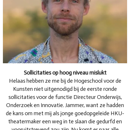
Sollicitaties op hoog niveau mislukt
Helaas hebben ze me bij de Hogeschool voor de
Kunsten niet uitgenodigd bij de eerste ronde
sollicitaties voor de functie Directeur Onderwijs,
Onderzoek en Innovatie. Jammer, want ze hadden
de kans om met mij als jonge goedopgeleide HKU-
theatermaker een weg in te slaan die gedurfd en
vooruitstrevend zou zijn. Nu komt er naar alle